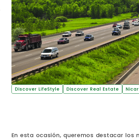
Discover LifeStyle
Discover Real Estate
Nica
En esta ocasión, queremos destacar los n