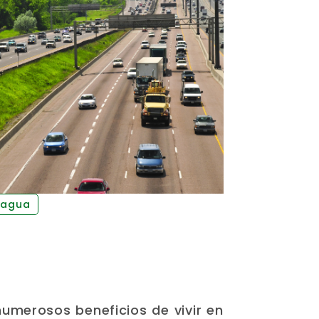
ragua
umerosos beneficios de vivir en