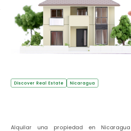
Discover Real Estate
Nicaragua
Alquilar una propiedad en Nicaragu