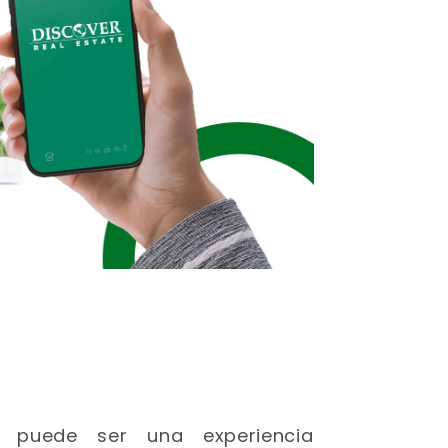
a puede ser una experiencia