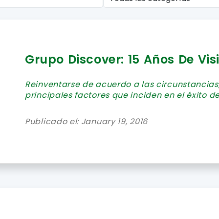
Grupo Discover: 15 Años De Vis
Reinventarse de acuerdo a las circunstancias
principales factores que inciden en el éxito de
Publicado el: January 19, 2016