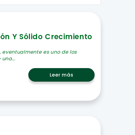
ión Y Sólido Crecimiento
, eventualmente es uno de los
 una...
Leer más