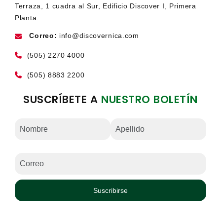
Terraza, 1 cuadra al Sur, Edificio Discover I, Primera
Planta.
Correo:
info@discovernica.com
(505) 2270 4000
(505) 8883 2200
SUSCRÍBETE A
NUESTRO BOLETÍN
Suscribirse