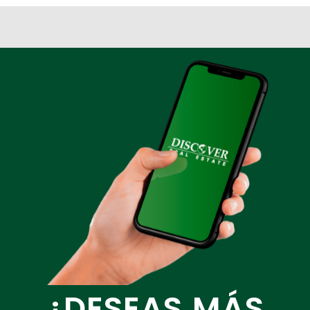
¿DESEAS MÁS