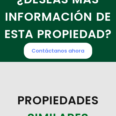
INFORMACIÓN DE
ESTA PROPIEDAD?
Contáctanos ahora
PROPIEDADES