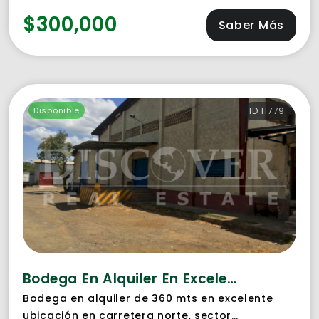
$300,000
Saber Más
Disponible
ID 11779
Bodega En Alquiler En Excelente Ubicación En Carretera Norte
Bodega en alquiler de 360 mts en excelente
ubicación en carretera norte, sector