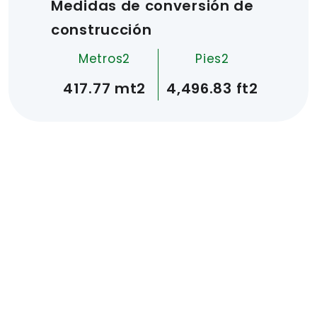
Medidas de conversión de
construcción
Metros2
Pies2
417.77 mt2
4,496.83 ft2