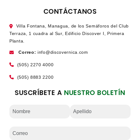
CONTÁCTANOS
Villa Fontana, Managua, de los Semáforos del Club
Terraza, 1 cuadra al Sur, Edificio Discover I, Primera
Planta.
Correo:
info@discovernica.com
(505) 2270 4000
(505) 8883 2200
SUSCRÍBETE A
NUESTRO BOLETÍN