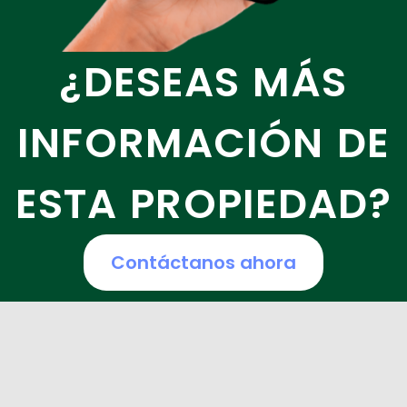
¿DESEAS MÁS
INFORMACIÓN DE
ESTA PROPIEDAD?
Contáctanos ahora