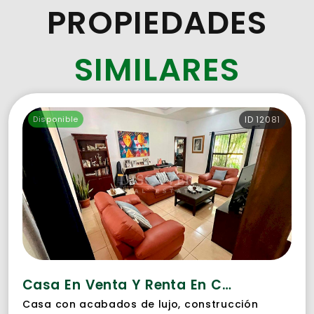
PROPIEDADES
SIMILARES
Disponible
ID 12081
Casa En Venta Y Renta En Carretera Vieja León
Casa con acabados de lujo, construcción