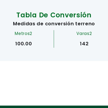
Tabla De Conversión
Medidas de conversión terreno
Metros2
Varas2
100.00
142