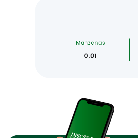
Manzanas
0.01