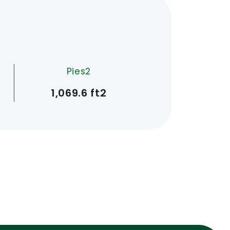
Pies2
1,069.6 ft2