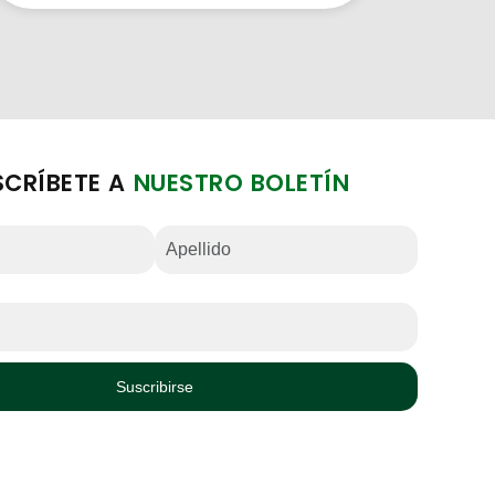
SCRÍBETE A
NUESTRO BOLETÍN
Suscribirse