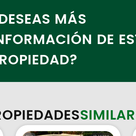
DESEAS MÁS
NFORMACIÓN DE ES
ROPIEDAD?
ROPIEDADES
SIMILAR