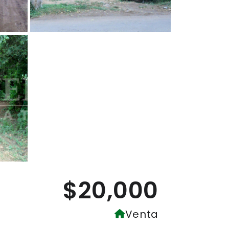
$20,000
Venta